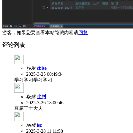
游客，如果您要查看本帖隐藏内容请
回复
评论列表
沙发
cbise
2025-3-25 00:49:34
学习学习学习学习
板凳
尘封
2025-3-26 18:00:46
豆腐干士大夫
地板
lsz
2025-3-28 11:11:58