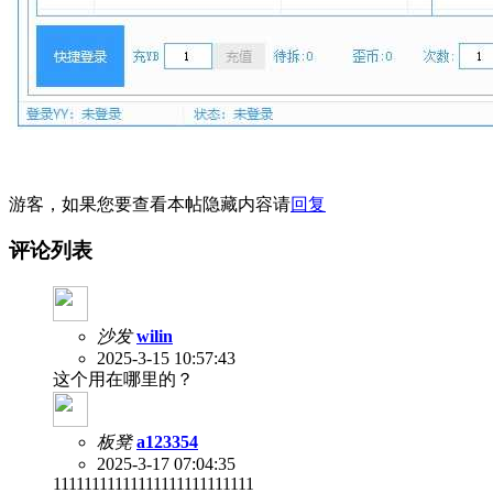
游客，如果您要查看本帖隐藏内容请
回复
评论列表
沙发
wilin
2025-3-15 10:57:43
这个用在哪里的？
板凳
a123354
2025-3-17 07:04:35
11111111111111111111111111