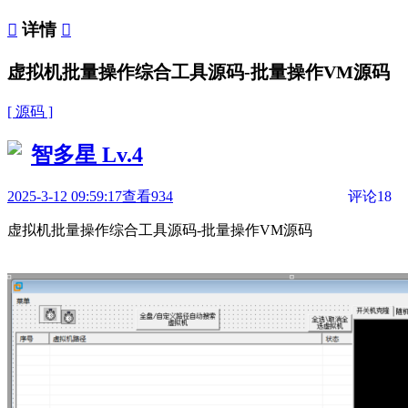

详情

虚拟机批量操作综合工具源码-批量操作VM源码
[ 源码 ]
智多星
Lv.4
2025-3-12 09:59:17
查看934
评论18
虚拟机批量操作综合工具源码-批量操作VM源码