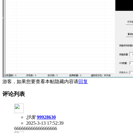
游客，如果您要查看本帖隐藏内容请
回复
评论列表
沙发
99928630
2025-3-13 17:52:39
666666666666666666