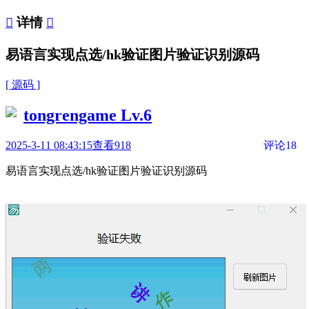

详情

易语言实现点选/hk验证图片验证识别源码
[ 源码 ]
tongrengame
Lv.6
2025-3-11 08:43:15
查看918
评论18
易语言实现点选/hk验证图片验证识别源码