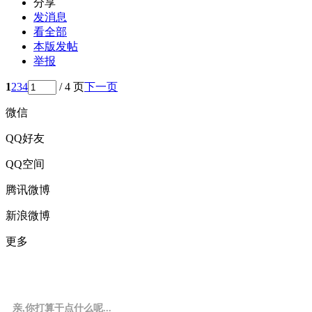
分享
发消息
看全部
本版发帖
举报
1
2
3
4
/ 4 页
下一页
微信
QQ好友
QQ空间
腾讯微博
新浪微博
更多
亲,你打算干点什么呢...