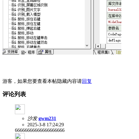
游客，如果您要查看本帖隐藏内容请
回复
评论列表
沙发
gwm231
2025-3-8 17:24:29
66666666666666666666