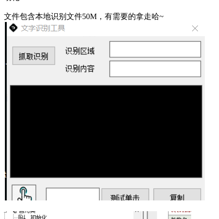
文件包含本地识别文件50M，有需要的拿走哈~