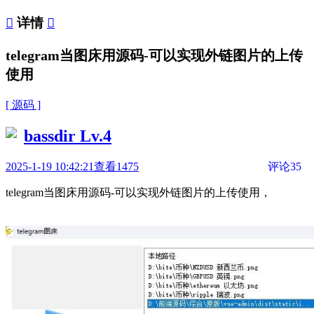

详情

telegram当图床用源码-可以实现外链图片的上传
使用
[ 源码 ]
bassdir
Lv.4
2025-1-19 10:42:21
查看1475
评论35
telegram当图床用源码-可以实现外链图片的上传使用，