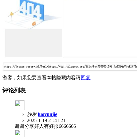
游客，如果您要查看本帖隐藏内容请
回复
评论列表
沙发
luoyunjie
2025-1-19 21:41:21
谢谢分享好人有好报6666666