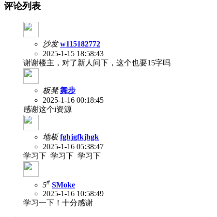
评论列表
沙发
w115182772
2025-1-15 18:58:43
谢谢楼主，对了新人问下，这个也要15字吗
板凳
舞步
2025-1-16 00:18:45
感谢这个i资源
地板
fghjgfkjhgk
2025-1-16 05:38:47
学习下 学习下 学习下
#
5
SMoke
2025-1-16 10:58:49
学习一下！十分感谢