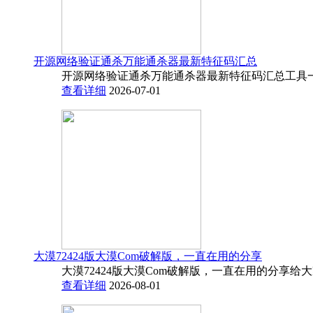
开源网络验证通杀万能通杀器最新特征码汇总
开源网络验证通杀万能通杀器最新特征码汇总工具一
查看详细
2026-07-01
大漠72424版大漠Com破解版，一直在用的分享
大漠72424版大漠Com破解版，一直在用的分享给
查看详细
2026-08-01