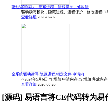
驱动读写模块，隐藏进程、进程保护、修改进
驱动读写模块，隐藏进程、进程保护、修改进程ID
查看详细
2026-07-07
全系统驱动读写(隐藏进程,锁定文件,申请内
->2024年5月6日 //1.增加 申请内存 //2.增加 释放内
查看详细
2026-05-26
[源码]
易语言将CE代码转为易