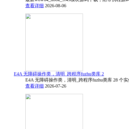
查看详细
2026-08-06
E4A 无障碍操作类，清明_跨程序fuzhu类库 2
E4A 无障碍操作类，清明_跨程序fuzhu类库 28 
查看详细
2026-07-26