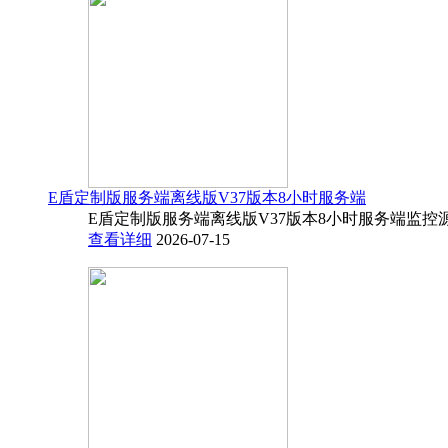
E盾定制版服务端离线版V37版本8小时服务端
E盾定制版服务端离线版V37版本8小时服务端监控源码
查看详细
2026-07-15