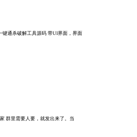
键通杀破解工具源码 带UI界面，界面
大家 群里需要人要，就发出来了。当