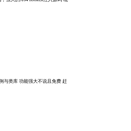
个实例与类库 功能强大不说且免费 赶