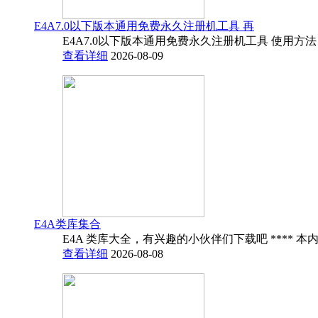
E4A7.0以下版本通用免费永久注册机工具 再
E4A7.0以下版本通用免费永久注册机工具 使用方法
查看详细
2026-08-09
E4A类库集合
E4A 类库大全，有兴趣的小伙伴们下载吧 **** 本内
查看详细
2026-08-08