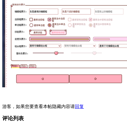
游客，如果您要查看本帖隐藏内容请
回复
评论列表