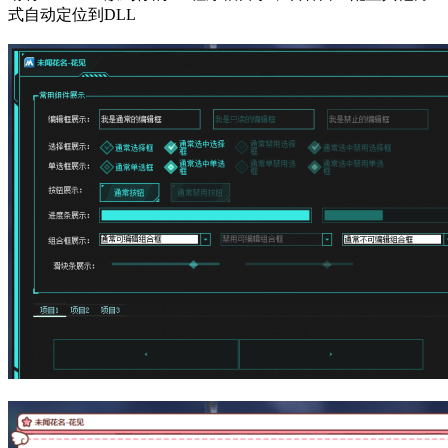
式自动定位到DLL