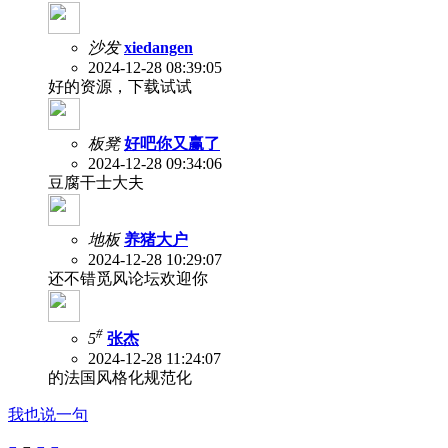
沙发
xiedangen
2024-12-28 08:39:05
好的资源，下载试试
板凳
好吧你又赢了
2024-12-28 09:34:06
豆腐干士大夫
地板
养猪大户
2024-12-28 10:29:07
还不错觅风论坛欢迎你
#
5
张杰
2024-12-28 11:24:07
的法国风格化规范化
我也说一句