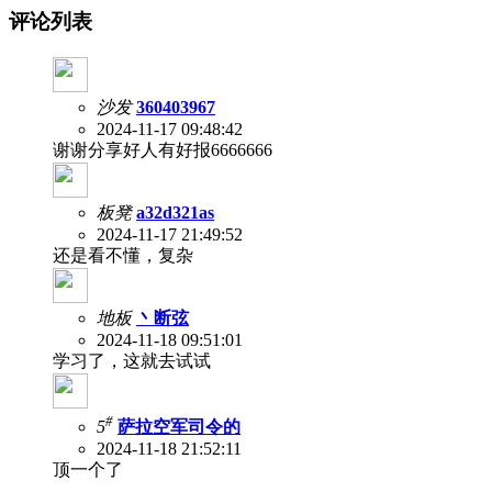
评论列表
沙发
360403967
2024-11-17 09:48:42
谢谢分享好人有好报6666666
板凳
a32d321as
2024-11-17 21:49:52
还是看不懂，复杂
地板
丶断弦
2024-11-18 09:51:01
学习了，这就去试试
#
5
萨拉空军司令的
2024-11-18 21:52:11
顶一个了