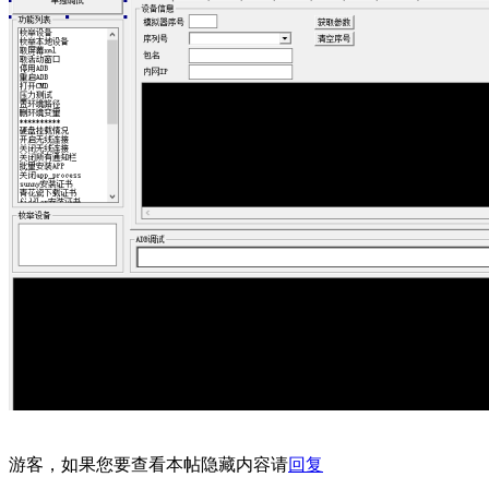
游客，如果您要查看本帖隐藏内容请
回复