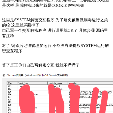
然后再用service.exe的密钥进行AES解密上一步的数据 大概就
是这样 最后解密出来的就是COOKIE 解密密钥
这里是SYSTEM解密交互程序 为了避免被当做病毒运行之类
的哈 这里就屏蔽掉了
自己写一个交互解密程序 进行调用就OK了 具体步骤 源码里
有注释
对了 编译后记得管理员运行 不然没办法提权SYSTEM运行解
密交互程序
算了反正你们自己写解密交互 我就不哔哔了