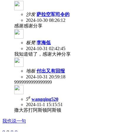
沙发
萨拉空军司令的
2024-10-30 08:26:12
感谢感谢分享
板凳
李海低
2024-10-31 02:42:45
我知道错了，感谢大神分享
地板
付出又有回报
2024-10-31 20:59:18
9999999999999999
#
5
wangqing520
2024-11-1 15:15:51
撒大苏打阿斯顿阿斯顿
我也说一句