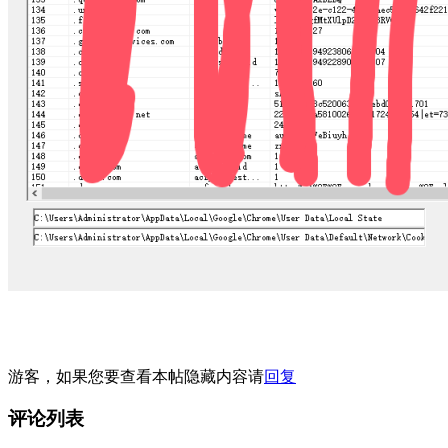
游客，如果您要查看本帖隐藏内容请
回复
评论列表