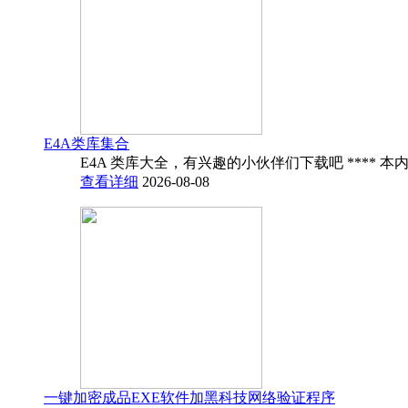
E4A类库集合
E4A 类库大全，有兴趣的小伙伴们下载吧 **** 本内
查看详细
2026-08-08
一键加密成品EXE软件加黑科技网络验证程序