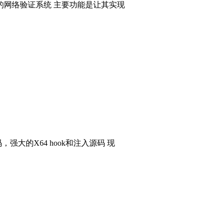
的网络验证系统 主要功能是让其实现
码，强大的X64 hook和注入源码 现