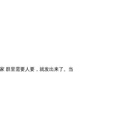
大家 群里需要人要，就发出来了。当