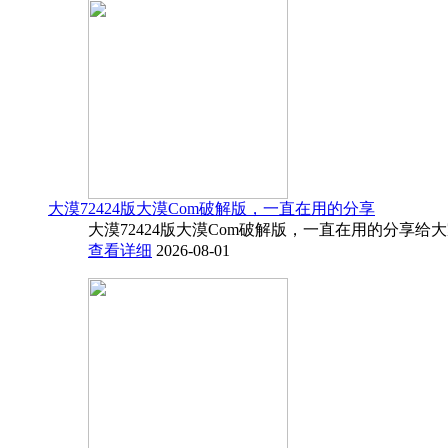
大漠72424版大漠Com破解版，一直在用的分享
大漠72424版大漠Com破解版，一直在用的分享给
查看详细
2026-08-01