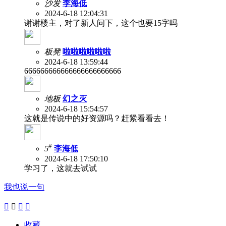
沙发
李海低
2024-6-18 12:04:31
谢谢楼主，对了新人问下，这个也要15字吗
板凳
啦啦啦啦啦啦
2024-6-18 13:59:44
666666666666666666666666
地板
幻之灭
2024-6-18 15:54:57
这就是传说中的好资源吗？赶紧看看去！
#
5
李海低
2024-6-18 17:50:10
学习了，这就去试试
我也说一句




收藏