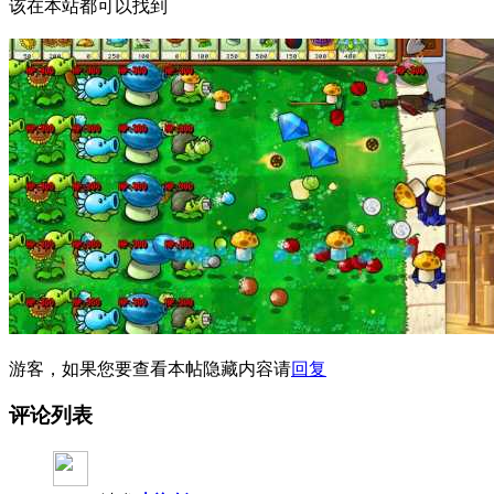
该在本站都可以找到
游客，如果您要查看本帖隐藏内容请
回复
评论列表