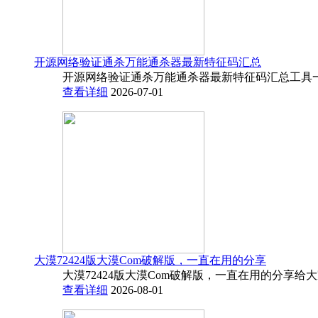
开源网络验证通杀万能通杀器最新特征码汇总
开源网络验证通杀万能通杀器最新特征码汇总工具一
查看详细
2026-07-01
大漠72424版大漠Com破解版，一直在用的分享
大漠72424版大漠Com破解版，一直在用的分享给
查看详细
2026-08-01