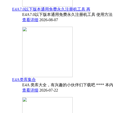
E4A7.0以下版本通用免费永久注册机工具 再
E4A7.0以下版本通用免费永久注册机工具 使用方法
查看详细
2026-08-07
E4A类库集合
E4A 类库大全，有兴趣的小伙伴们下载吧 **** 本内
查看详细
2026-07-22