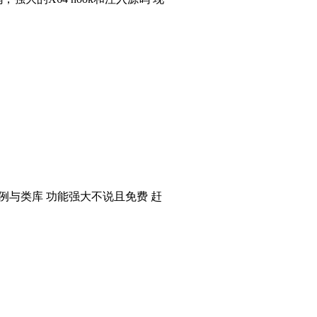
个实例与类库 功能强大不说且免费 赶