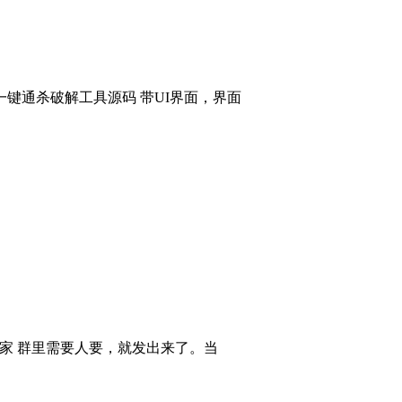
键通杀破解工具源码 带UI界面，界面
大家 群里需要人要，就发出来了。当