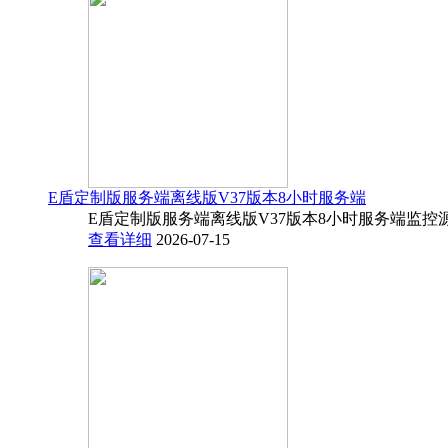
E盾定制版服务端离线版V37版本8小时服务端
E盾定制版服务端离线版V37版本8小时服务端监控源码
查看详细
2026-07-15