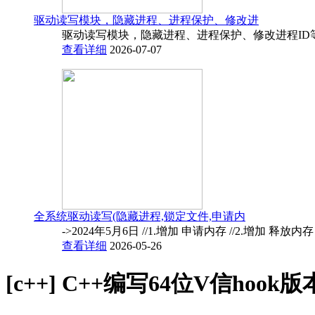
驱动读写模块，隐藏进程、进程保护、修改进
驱动读写模块，隐藏进程、进程保护、修改进程ID
查看详细
2026-07-07
全系统驱动读写(隐藏进程,锁定文件,申请内
->2024年5月6日 //1.增加 申请内存 //2.增加 释放内
查看详细
2026-05-26
[c++]
C++编写64位V信hook版本