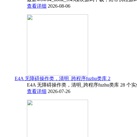
查看详细
2026-08-06
E4A 无障碍操作类，清明_跨程序fuzhu类库 2
E4A 无障碍操作类，清明_跨程序fuzhu类库 28 
查看详细
2026-07-26