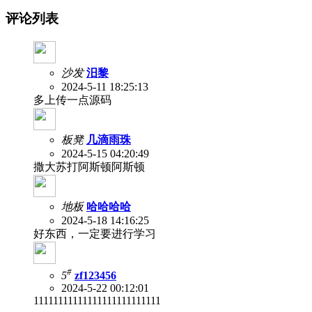
评论列表
沙发
汨黎
2024-5-11 18:25:13
多上传一点源码
板凳
几滴雨珠
2024-5-15 04:20:49
撒大苏打阿斯顿阿斯顿
地板
哈哈哈哈
2024-5-18 14:16:25
好东西，一定要进行学习
#
5
zf123456
2024-5-22 00:12:01
11111111111111111111111111