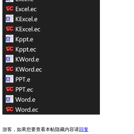
游客，如果您要查看本帖隐藏内容请
回复