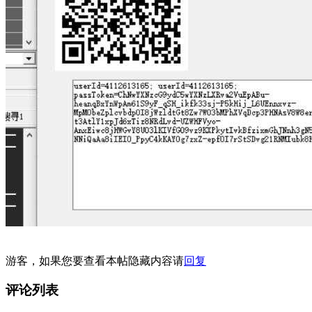
游客，如果您要查看本帖隐藏内容请
回复
评论列表