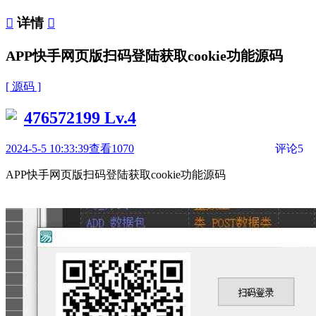

详情

APP快手网页版扫码登陆获取cookie功能源码
[ 源码 ]
476572199
Lv.4
2024-5-5 10:33:39
查看1070
评论5
APP快手网页版扫码登陆获取cookie功能源码