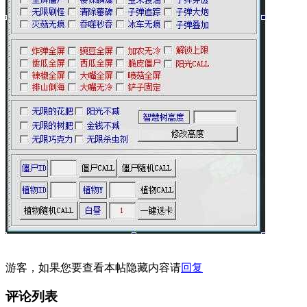
游客，如果您要查看本帖隐藏内容请
回复
评论列表