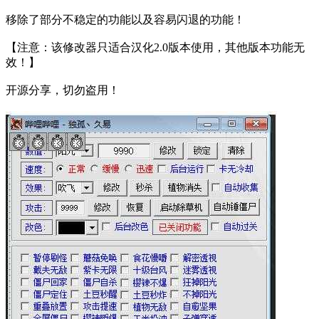
移除了部分不稳定的功能以及容易闪退的功能！
【注意：该修改器只适合汉化2.0版本使用，其他版本功能无
效！】
开源分享，切勿盗用！