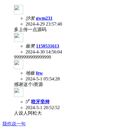
沙发
gwm231
2024-4-29 23:57:40
多上传一点源码
板凳
1150531613
2024-4-30 14:56:04
9999999999999999
地板
few
2024-5-1 05:54:28
感谢这个i资源
#
5
咬牙坚持
2024-5-1 20:52:52
人设人阿松大
我也说一句