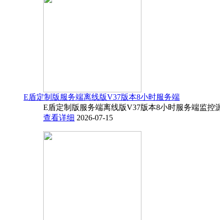
E盾定制版服务端离线版V37版本8小时服务端
E盾定制版服务端离线版V37版本8小时服务端监控源码
查看详细
2026-07-15