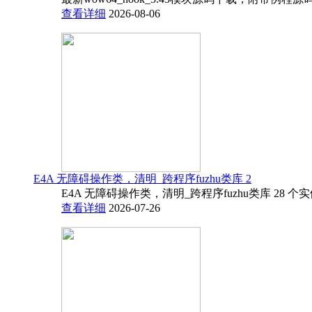
查看详细
2026-08-06
E4A 无障碍操作类，清明_跨程序fuzhu类库 2
E4A 无障碍操作类，清明_跨程序fuzhu类库 28 
查看详细
2026-07-26