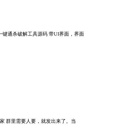
键通杀破解工具源码 带UI界面，界面
大家 群里需要人要，就发出来了。当