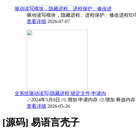
驱动读写模块，隐藏进程、进程保护、修改进
驱动读写模块，隐藏进程、进程保护、修改进程ID
查看详细
2026-07-07
全系统驱动读写(隐藏进程,锁定文件,申请内
->2024年5月6日 //1.增加 申请内存 //2.增加 释放内
查看详细
2026-05-26
[源码]
易语言壳子