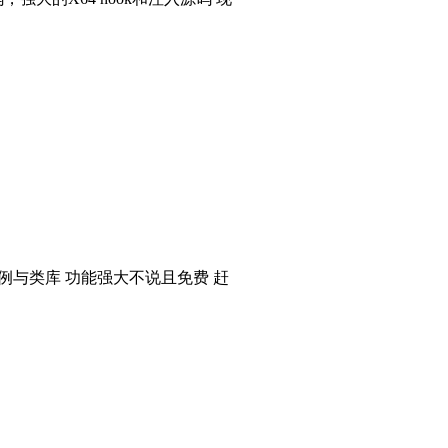
个实例与类库 功能强大不说且免费 赶