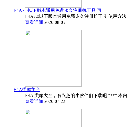
E4A7.0以下版本通用免费永久注册机工具 再
E4A7.0以下版本通用免费永久注册机工具 使用方法
查看详细
2026-08-05
E4A类库集合
E4A 类库大全，有兴趣的小伙伴们下载吧 **** 本内
查看详细
2026-07-22