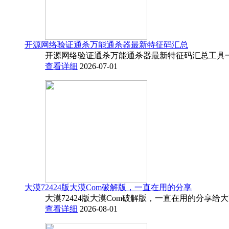
开源网络验证通杀万能通杀器最新特征码汇总
开源网络验证通杀万能通杀器最新特征码汇总工具一
查看详细
2026-07-01
大漠72424版大漠Com破解版，一直在用的分享
大漠72424版大漠Com破解版，一直在用的分享给
查看详细
2026-08-01