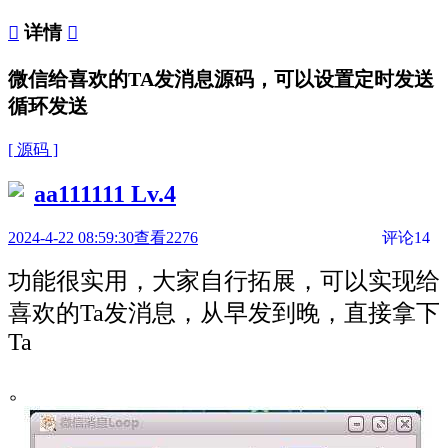

详情

微信给喜欢的TA发消息源码，可以设置定时发送
循环发送
[ 源码 ]
aa111111
Lv.4
2024-4-22 08:59:30
查看2276
评论14
功能很实用，大家自行拓展，可以实现给
喜欢的Ta发消息，从早发到晚，直接拿下
Ta
。