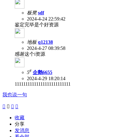
板凳
sdf
2024-4-24 22:59:42
鉴定完毕是个好资源
地板
q12138
2024-4-27 08:39:58
感谢这个i资源
#
5
企鹅6655
2024-4-29 18:20:14
11111111111111111111111111
我也说一句




收藏
分享
发消息
看全部