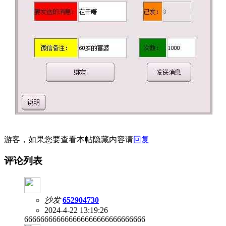
游客，如果您要查看本帖隐藏内容请
回复
评论列表
沙发
652904730
2024-4-22 13:19:26
666666666666666666666666666666