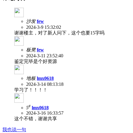
沙发
few
2024-3-9 15:32:02
谢谢楼主，对了新人问下，这个也要15字吗
板凳
few
2024-3-11 23:52:40
鉴定完毕是个好资源
地板
lmx0618
2024-3-14 08:13:18
学习了！！！！
#
5
lmx0618
2024-3-16 16:33:57
这个不错，谢谢共享
我也说一句