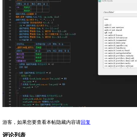
游客，如果您要查看本帖隐藏内容请
回复
评论列表