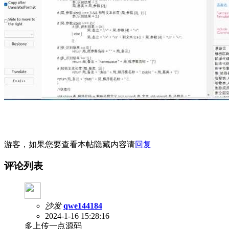
游客，如果您要查看本帖隐藏内容请
回复
评论列表
沙发
qwe144184
2024-1-16 15:28:16
多上传一点源码