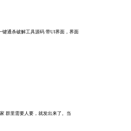
键通杀破解工具源码 带UI界面，界面
大家 群里需要人要，就发出来了。当