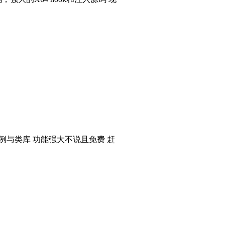
个实例与类库 功能强大不说且免费 赶