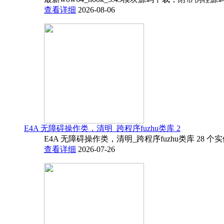
查看详细
2026-08-06
E4A 无障碍操作类，清明_跨程序fuzhu类库 2
E4A 无障碍操作类，清明_跨程序fuzhu类库 28 
查看详细
2026-07-26