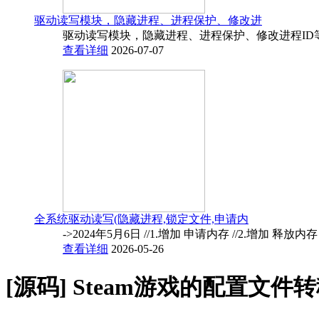
驱动读写模块，隐藏进程、进程保护、修改进
驱动读写模块，隐藏进程、进程保护、修改进程ID
查看详细
2026-07-07
全系统驱动读写(隐藏进程,锁定文件,申请内
->2024年5月6日 //1.增加 申请内存 //2.增加 释放内
查看详细
2026-05-26
[源码]
Steam游戏的配置文件