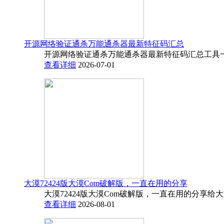
开源网络验证通杀万能通杀器最新特征码汇总
开源网络验证通杀万能通杀器最新特征码汇总工具一
查看详细
2026-07-01
大漠72424版大漠Com破解版，一直在用的分享
大漠72424版大漠Com破解版，一直在用的分享给
查看详细
2026-08-01