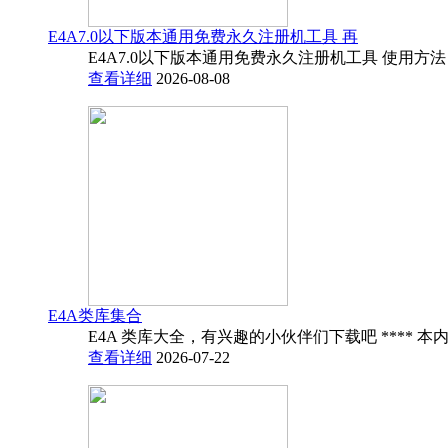
E4A7.0以下版本通用免费永久注册机工具 再
E4A7.0以下版本通用免费永久注册机工具 使用方法
查看详细
2026-08-08
E4A类库集合
E4A 类库大全，有兴趣的小伙伴们下载吧 **** 本内
查看详细
2026-07-22