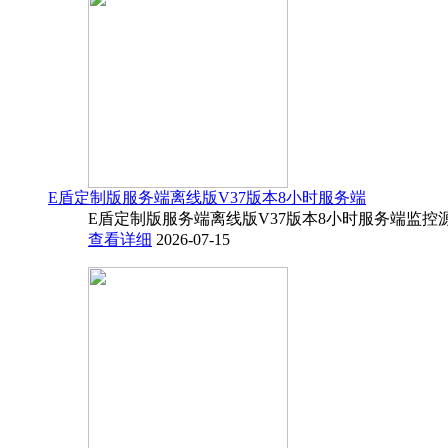
E盾定制版服务端离线版V37版本8小时服务端
E盾定制版服务端离线版V37版本8小时服务端监控源码
查看详细
2026-07-15