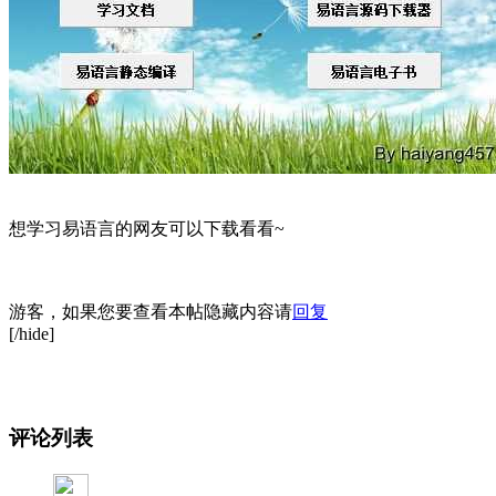
想学习易语言的网友可以下载看看~
游客，如果您要查看本帖隐藏内容请
回复
[/hide]
评论列表