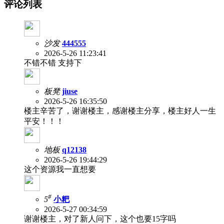
评论列表
沙发
444555
2026-5-26 11:23:41
不错不错 支持下
板凳
jiuse
2026-5-26 16:35:50
楼主辛苦了，谢谢楼主，感谢楼主分享，楼主好人一生
平安！！！
地板
q12138
2026-5-26 19:44:29
这个资源我一直想要
#
5
小粑
2026-5-27 00:34:59
谢谢楼主，对了新人问下，这个也要15字吗