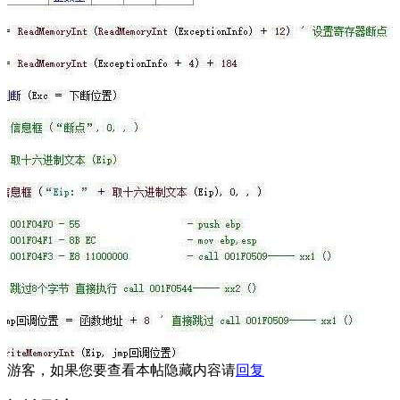
游客，如果您要查看本帖隐藏内容请
回复