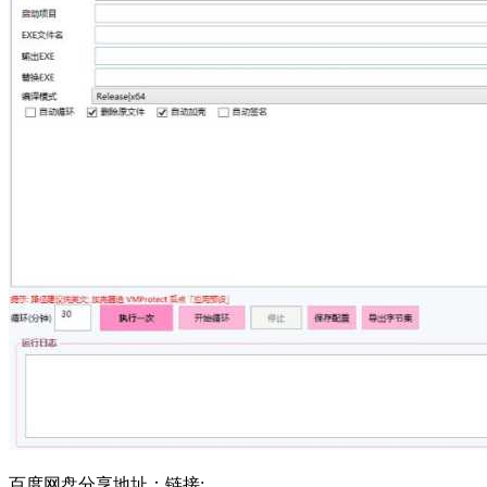
百度网盘分享地址：链接: