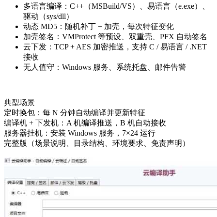
多语言编译：C++（MSBuild/VS）、易语言（e.exe）、
驱动（sys/dll）
动态 MD5：随机补丁 + 加壳，每次特征变化
加壳签名：VMProtect 等预设、双重壳、PFX 自动签名
云下发：TCP + AES 加密推送，支持 C / 易语言 / .NET
接收
无人值守：Windows 服务、系统托盘、邮件告警
典型场景
定时换包：每 N 分钟自动编译并更新特征
编译机 + 下发机：A 机编译推送，B 机自动接收
服务器挂机：安装 Windows 服务，7×24 运行
完整版（场景说明、目录结构、环境要求、免责声明）