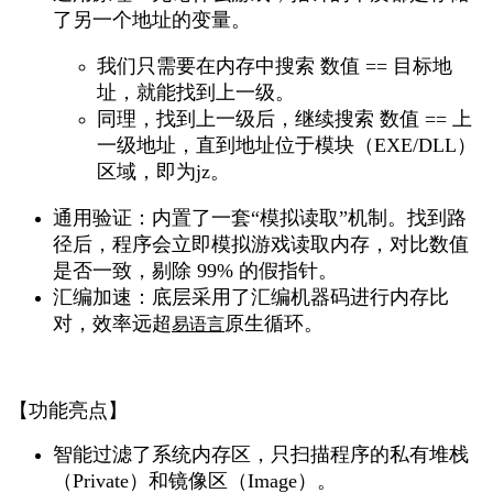
了另一个地址的变量。
我们只需要在内存中搜索 数值 == 目标地
址，就能找到上一级。
同理，找到上一级后，继续搜索 数值 == 上
一级地址，直到地址位于模块（EXE/DLL）
区域，即为jz。
通用验证：内置了一套“模拟读取”机制。找到路
径后，程序会立即模拟游戏读取内存，对比数值
是否一致，剔除 99% 的假指针。
汇编加速
：底层采用了汇编机器码进行内存比
对，效率远超
原生循环。
易语言
【功能亮点】
智能过滤了系统内存区，只扫描程序的私有堆栈
（Private）和镜像区（Image）。