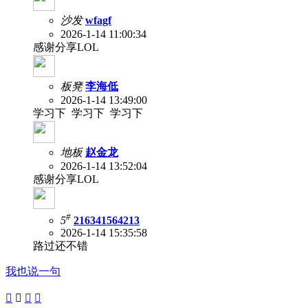
沙发
wfagf
2026-1-14 11:00:34
感谢分享LOL
板凳
李海低
2026-1-14 13:49:00
学习下 学习下 学习下
地板
赵金龙
2026-1-14 13:52:04
感谢分享LOL
#
5
216341564213
2026-1-14 15:35:58
路过还不错
我也说一句



