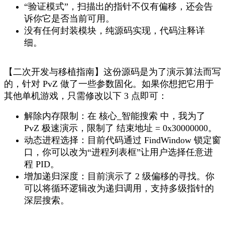
“验证模式”，扫描出的指针不仅有偏移，还会告
诉你它是否当前可用。
没有任何封装模块，纯源码实现，代码注释详
细。
【二次开发与移植指南】这份源码是为了演示算法而写
的，针对 PvZ 做了一些参数固化。如果你想把它用于
其他单机游戏，只需修改以下 3 点即可：
解除内存限制：在 核心_智能搜索 中，我为了
PvZ 极速演示，限制了 结束地址 = 0x30000000。
动态进程选择：目前代码通过 FindWindow 锁定窗
口，你可以改为“进程列表框”让用户选择任意进
程 PID。
增加递归深度：目前演示了 2 级偏移的寻找。你
可以将循环逻辑改为递归调用，支持多级指针的
深层搜索。