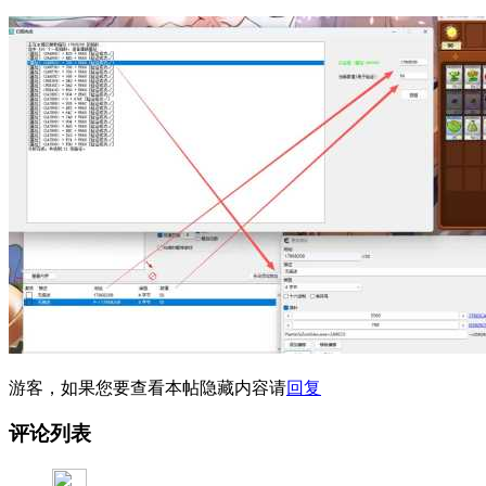
游客，如果您要查看本帖隐藏内容请
回复
评论列表