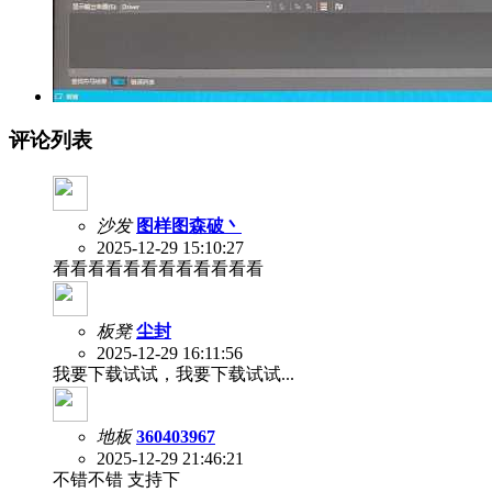
评论列表
沙发
图样图森破丶
2025-12-29 15:10:27
看看看看看看看看看看看看
板凳
尘封
2025-12-29 16:11:56
我要下载试试，我要下载试试...
地板
360403967
2025-12-29 21:46:21
不错不错 支持下