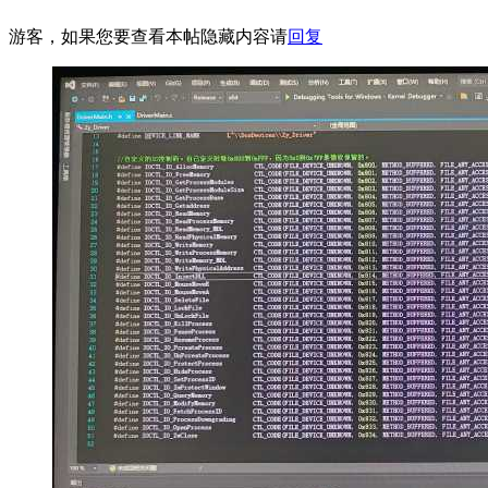
游客，如果您要查看本帖隐藏内容请
回复