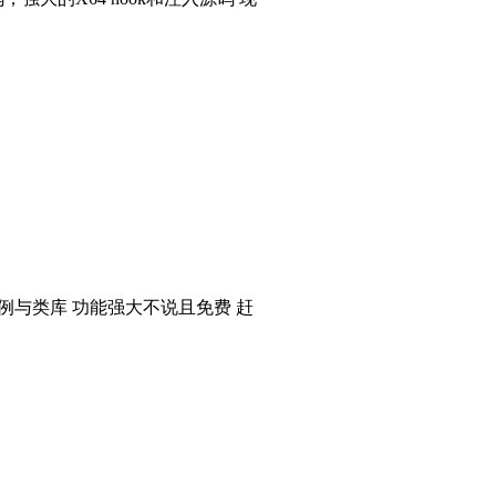
个实例与类库 功能强大不说且免费 赶