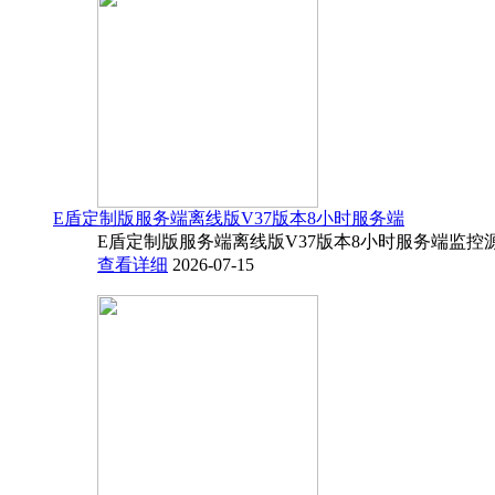
E盾定制版服务端离线版V37版本8小时服务端
E盾定制版服务端离线版V37版本8小时服务端监控源码
查看详细
2026-07-15