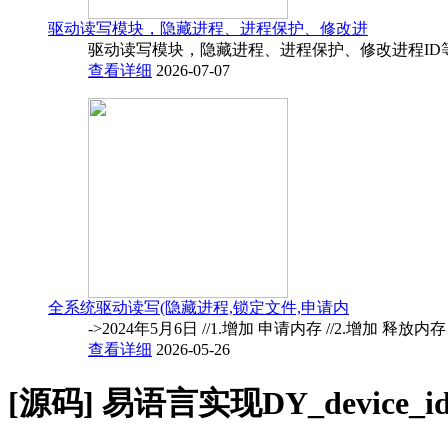
驱动读写模块，隐藏进程、进程保护、修改进
驱动读写模块，隐藏进程、进程保护、修改进程ID
查看详细
2026-07-07
全系统驱动读写(隐藏进程,锁定文件,申请内
->2024年5月6日 //1.增加 申请内存 //2.增加 释放内
查看详细
2026-05-26
[源码]
易语言实现DY_device_