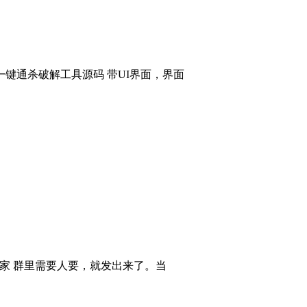
键通杀破解工具源码 带UI界面，界面
大家 群里需要人要，就发出来了。当