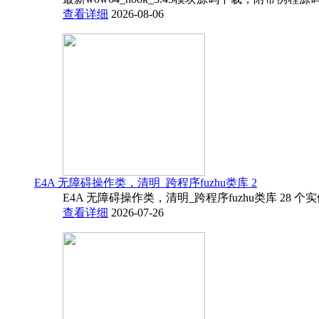
查看详细
2026-08-06
E4A 无障碍操作类，清明_跨程序fuzhu类库 2
E4A 无障碍操作类，清明_跨程序fuzhu类库 28 
查看详细
2026-07-26