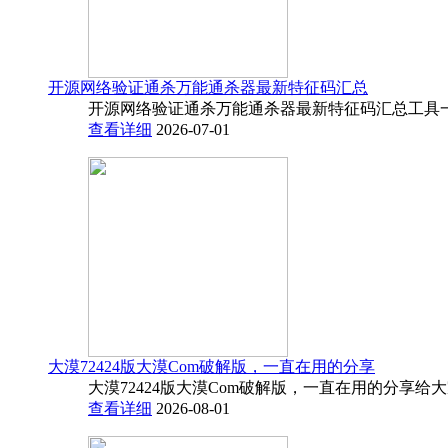
开源网络验证通杀万能通杀器最新特征码汇总
开源网络验证通杀万能通杀器最新特征码汇总工具一
查看详细
2026-07-01
大漠72424版大漠Com破解版，一直在用的分享
大漠72424版大漠Com破解版，一直在用的分享给
查看详细
2026-08-01