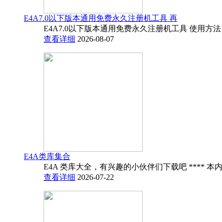
E4A7.0以下版本通用免费永久注册机工具 再
E4A7.0以下版本通用免费永久注册机工具 使用方法
查看详细
2026-08-07
E4A类库集合
E4A 类库大全，有兴趣的小伙伴们下载吧 **** 本内
查看详细
2026-07-22