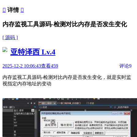

详情

内存监视工具源码-检测对比内存是否发生变化
[ 源码 ]
亚特泽西
Lv.4
2025-12-2 10:06:43
查看459
评论9
内存监视工具源码-检测对比内存是否发生变化，就是实时监
视指定内存地址的变动