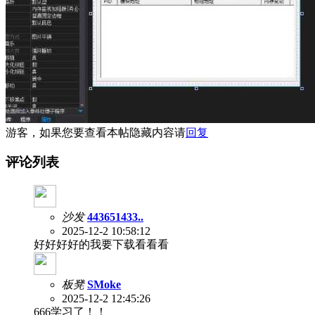
游客，如果您要查看本帖隐藏内容请
回复
评论列表
沙发
443651433..
2025-12-2 10:58:12
好好好好的我要下载看看看
板凳
SMoke
2025-12-2 12:45:26
666学习了！！