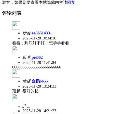
游客，如果您要查看本帖隐藏内容请
回复
评论列表
沙发
443651433..
2025-11-28 10:34:16
看看，到底好不好，想学学看看
板凳
pei002
2025-11-28 11:41:04
666666666666666666666666
地板
企鹅6655
2025-11-28 13:24:33
顶起 很好的帖
#
5
...
2025-11-28 14:21:23