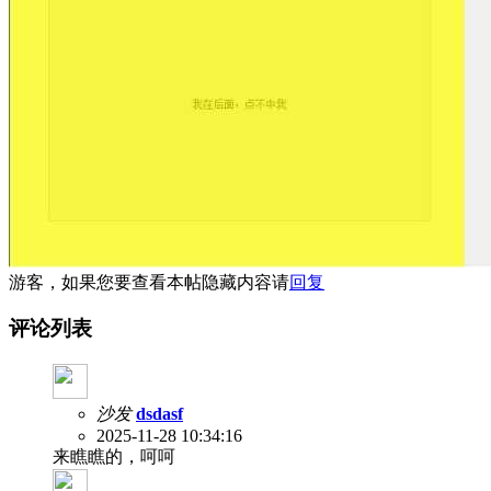
游客，如果您要查看本帖隐藏内容请
回复
评论列表
沙发
dsdasf
2025-11-28 10:34:16
来瞧瞧的，呵呵