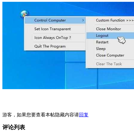
游客，如果您要查看本帖隐藏内容请
回复
评论列表