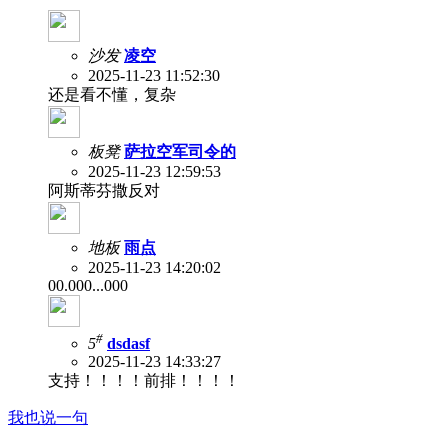
沙发
凌空
2025-11-23 11:52:30
还是看不懂，复杂
板凳
萨拉空军司令的
2025-11-23 12:59:53
阿斯蒂芬撒反对
地板
雨点
2025-11-23 14:20:02
00.000...000
#
5
dsdasf
2025-11-23 14:33:27
支持！！！！前排！！！！
我也说一句