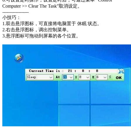
Computer >> Clear The Task”取消设定。
------------------
小技巧：
1.双击悬浮图标，可直接将电脑置于 休眠 状态。
2.右击悬浮图标，调出控制菜单。
3.悬浮图标可拖动到屏幕的各个位置。