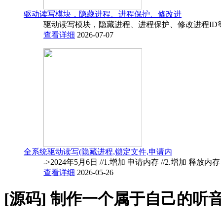
驱动读写模块，隐藏进程、进程保护、修改进
驱动读写模块，隐藏进程、进程保护、修改进程ID
查看详细
2026-07-07
全系统驱动读写(隐藏进程,锁定文件,申请内
->2024年5月6日 //1.增加 申请内存 //2.增加 释放内
查看详细
2026-05-26
[源码]
制作一个属于自己的听