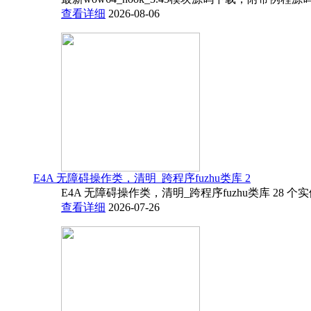
查看详细
2026-08-06
E4A 无障碍操作类，清明_跨程序fuzhu类库 2
E4A 无障碍操作类，清明_跨程序fuzhu类库 28 
查看详细
2026-07-26