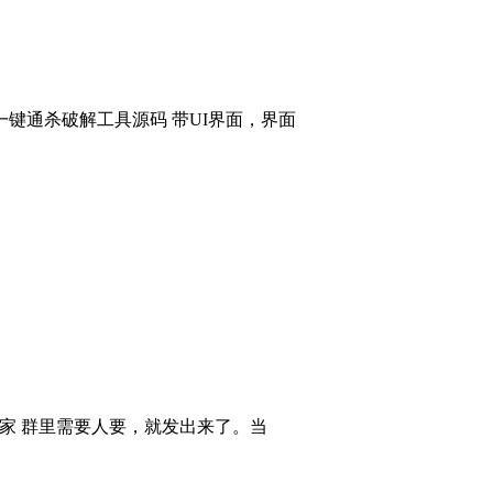
键通杀破解工具源码 带UI界面，界面
大家 群里需要人要，就发出来了。当