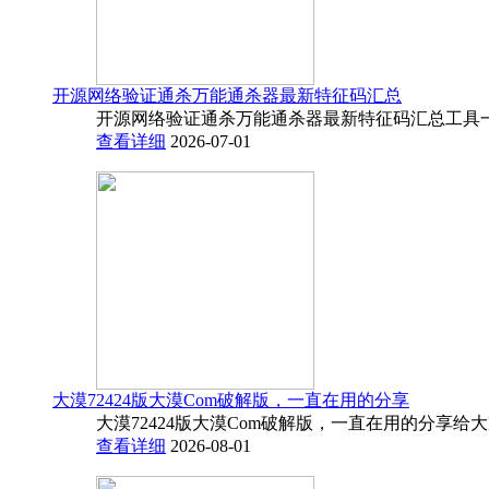
开源网络验证通杀万能通杀器最新特征码汇总
开源网络验证通杀万能通杀器最新特征码汇总工具一
查看详细
2026-07-01
大漠72424版大漠Com破解版，一直在用的分享
大漠72424版大漠Com破解版，一直在用的分享给
查看详细
2026-08-01