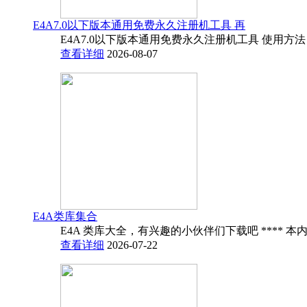
E4A7.0以下版本通用免费永久注册机工具 再
E4A7.0以下版本通用免费永久注册机工具 使用方法
查看详细
2026-08-07
E4A类库集合
E4A 类库大全，有兴趣的小伙伴们下载吧 **** 本内
查看详细
2026-07-22