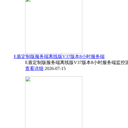
E盾定制版服务端离线版V37版本8小时服务端
E盾定制版服务端离线版V37版本8小时服务端监控源码
查看详细
2026-07-15