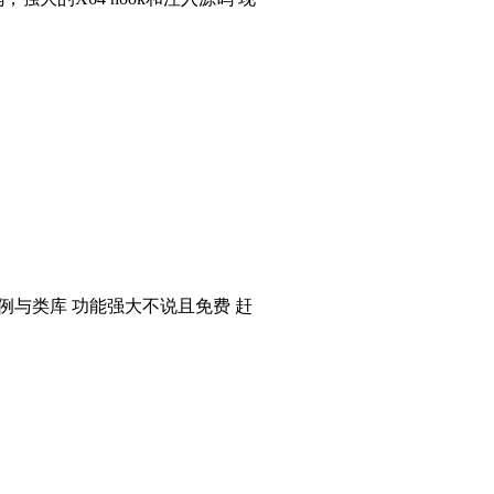
个实例与类库 功能强大不说且免费 赶