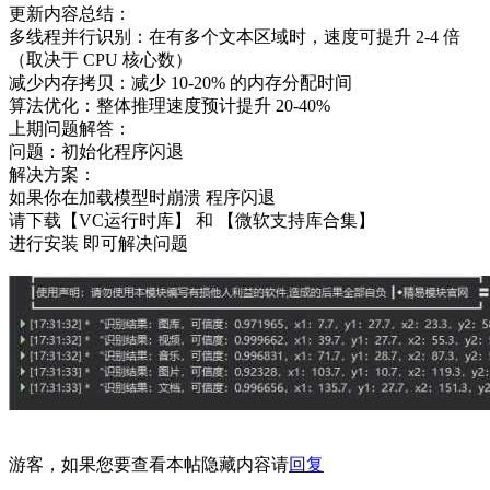
更新内容总结：
多线程并行识别：在有多个文本区域时，速度可提升 2-4 倍
（取决于 CPU 核心数）
减少内存拷贝：减少 10-20% 的内存分配时间
算法优化：整体推理速度预计提升 20-40%
上期问题解答：
问题：初始化程序闪退
解决方案：
如果你在加载模型时崩溃 程序闪退
请下载【VC运行时库】 和 【微软支持库合集】
进行安装 即可解决问题
游客，如果您要查看本帖隐藏内容请
回复