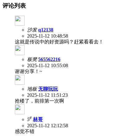
评论列表
沙发
q12138
2025-11-12 10:48:58
这就是传说中的好资源吗？赶紧看看去！
板凳
565562216
2025-11-12 10:55:08
谢谢分享！~
地板
无聊玩玩
2025-11-12 11:51:23
抢楼了，前排第一次啊
#
5
林哥
2025-11-12 12:12:58
感觉不错