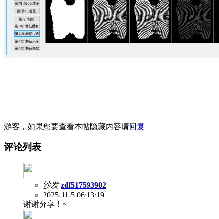
游客，如果您要查看本帖隐藏内容请
回复
评论列表
沙发
zdf517593902
2025-11-5 06:13:19
谢谢分享！~