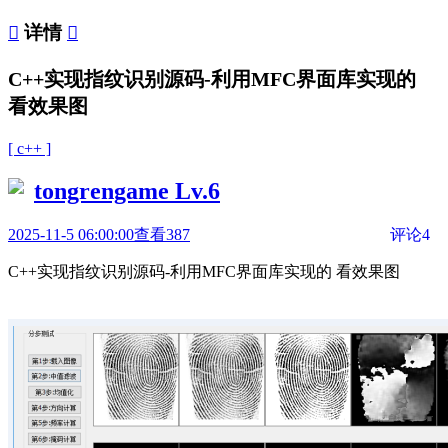

详情

C++实现指纹识别源码-利用MFC界面库实现的
看效果图
[ c++ ]
tongrengame
Lv.6
2025-11-5 06:00:00
查看387
评论4
C++实现指纹识别源码-利用MFC界面库实现的 看效果图