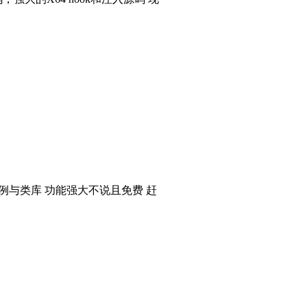
个实例与类库 功能强大不说且免费 赶