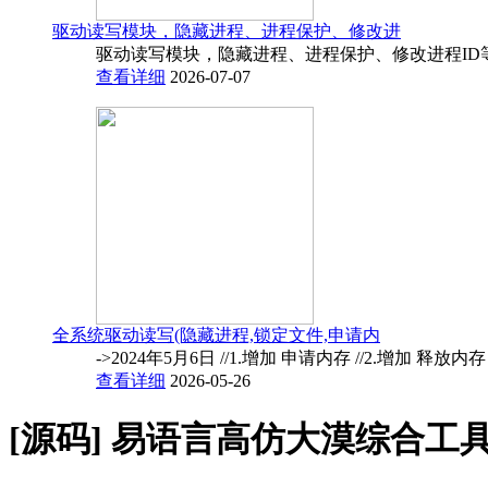
驱动读写模块，隐藏进程、进程保护、修改进
驱动读写模块，隐藏进程、进程保护、修改进程ID
查看详细
2026-07-07
全系统驱动读写(隐藏进程,锁定文件,申请内
->2024年5月6日 //1.增加 申请内存 //2.增加 释放内
查看详细
2026-05-26
[源码]
易语言高仿大漠综合工具1