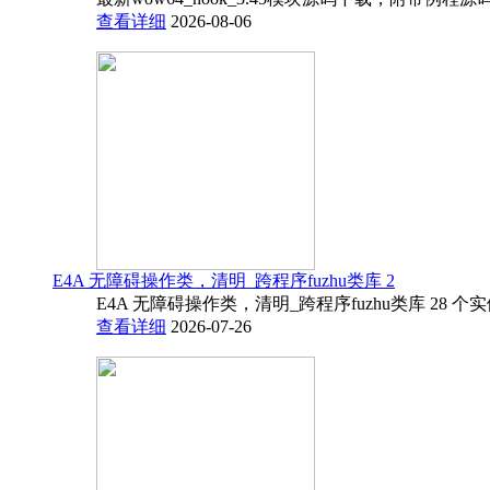
查看详细
2026-08-06
E4A 无障碍操作类，清明_跨程序fuzhu类库 2
E4A 无障碍操作类，清明_跨程序fuzhu类库 28 
查看详细
2026-07-26