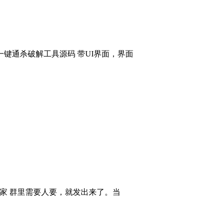
键通杀破解工具源码 带UI界面，界面
大家 群里需要人要，就发出来了。当