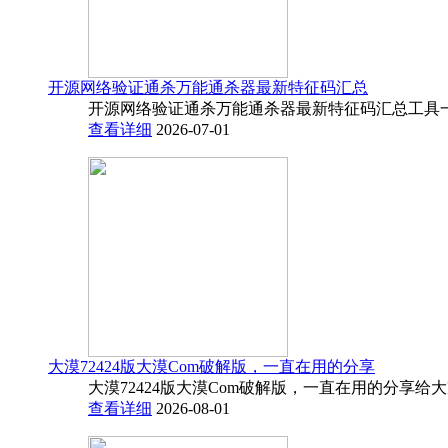
开源网络验证通杀万能通杀器最新特征码汇总
开源网络验证通杀万能通杀器最新特征码汇总工具一
查看详细
2026-07-01
大漠72424版大漠Com破解版，一直在用的分享
大漠72424版大漠Com破解版，一直在用的分享给
查看详细
2026-08-01