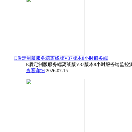
E盾定制版服务端离线版V37版本8小时服务端
E盾定制版服务端离线版V37版本8小时服务端监控源码
查看详细
2026-07-15