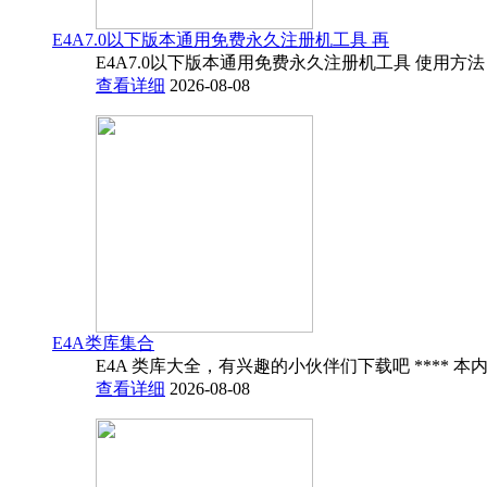
E4A7.0以下版本通用免费永久注册机工具 再
E4A7.0以下版本通用免费永久注册机工具 使用方法
查看详细
2026-08-08
E4A类库集合
E4A 类库大全，有兴趣的小伙伴们下载吧 **** 本内
查看详细
2026-08-08