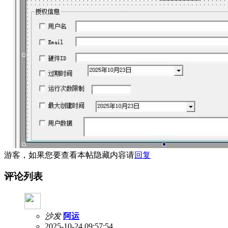
游客，如果您要查看本帖隐藏内容请
回复
评论列表
沙发
阿运
2025-10-24 09:57:54