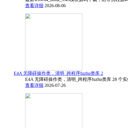
查看详细
2026-08-06
E4A 无障碍操作类，清明_跨程序fuzhu类库 2
E4A 无障碍操作类，清明_跨程序fuzhu类库 28 
查看详细
2026-07-26