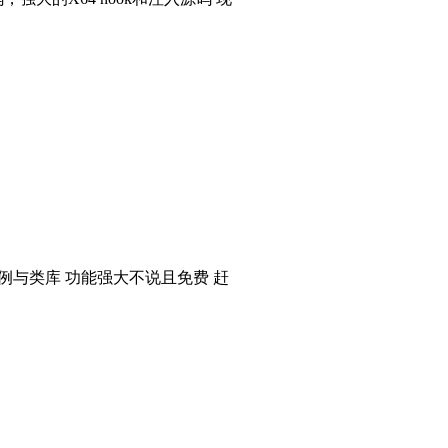
个实例与类库 功能强大不说且免费 赶