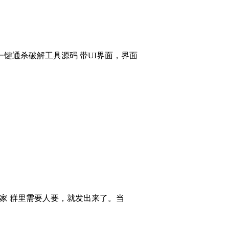
键通杀破解工具源码 带UI界面，界面
大家 群里需要人要，就发出来了。当