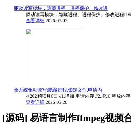
驱动读写模块，隐藏进程、进程保护、修改进
驱动读写模块，隐藏进程、进程保护、修改进程ID
查看详细
2026-07-07
全系统驱动读写(隐藏进程,锁定文件,申请内
->2024年5月6日 //1.增加 申请内存 //2.增加 释放内
查看详细
2026-05-26
[源码]
易语言制作ffmpeg视