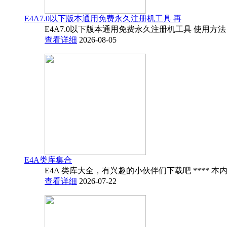
E4A7.0以下版本通用免费永久注册机工具 再
E4A7.0以下版本通用免费永久注册机工具 使用方法
查看详细
2026-08-05
E4A类库集合
E4A 类库大全，有兴趣的小伙伴们下载吧 **** 本内
查看详细
2026-07-22