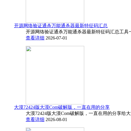
开源网络验证通杀万能通杀器最新特征码汇总
开源网络验证通杀万能通杀器最新特征码汇总工具一
查看详细
2026-07-01
大漠72424版大漠Com破解版，一直在用的分享
大漠72424版大漠Com破解版，一直在用的分享给
查看详细
2026-08-01