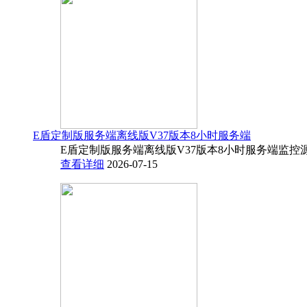
E盾定制版服务端离线版V37版本8小时服务端
E盾定制版服务端离线版V37版本8小时服务端监控源码
查看详细
2026-07-15