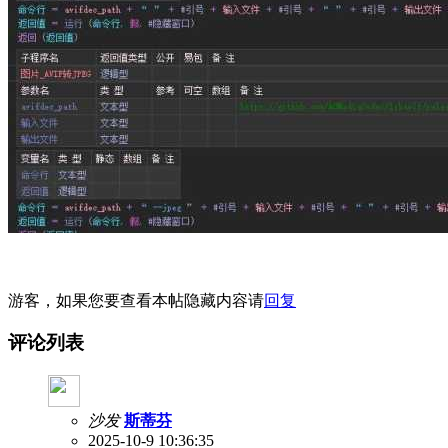
游客，如果您要查看本帖隐藏内容请
回复
评论列表
沙发
斯蒂芬
2025-10-9 10:36:35