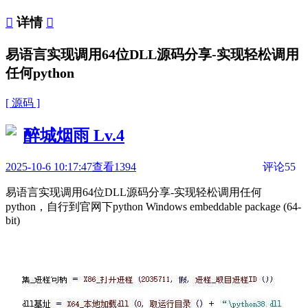

详情

易语言实现调用64位DLL源码分享-实现轻松调用
任何python
[ 源码 ]
醉城烟雨
Lv.4
2025-10-6 10:17:47
查看1394
评论55
易语言实现调用64位DLL源码分享-实现轻松调用任何
python，自行到官网下python Windows embeddable package (64-
bit)