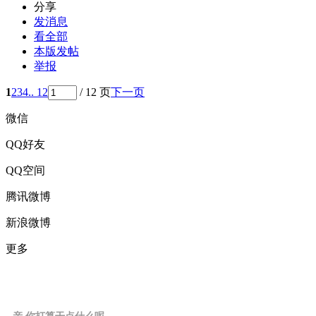
分享
发消息
看全部
本版发帖
举报
1
2
3
4
.. 12
/ 12 页
下一页
微信
QQ好友
QQ空间
腾讯微博
新浪微博
更多