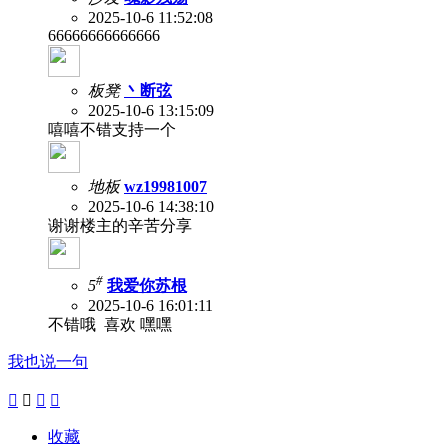
2025-10-6 11:52:08
66666666666666
板凳
丶断弦
2025-10-6 13:15:09
嘻嘻不错支持一个
地板
wz19981007
2025-10-6 14:38:10
谢谢楼主的辛苦分享
#
5
我爱你苏根
2025-10-6 16:01:11
不错哦 喜欢 嘿嘿
我也说一句




收藏