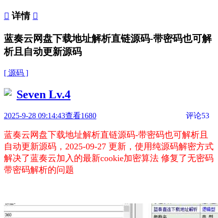

详情

蓝奏云网盘下载地址解析直链源码-带密码也可解
析且自动更新源码
[ 源码 ]
Seven
Lv.4
2025-9-28 09:14:43
查看1680
评论53
蓝奏云网盘下载地址解析直链源码-带密码也可解析且
自动更新源码，2025-09-27 更新，使用纯源码解密方式
解决了蓝奏云加入的最新cookie加密算法
修复了无密码
带密码解析的问题