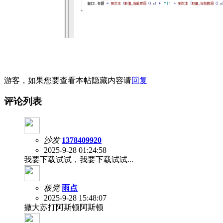
游客，如果您要查看本帖隐藏内容请
回复
评论列表
沙发
1378409920
2025-9-28 01:24:58
我要下载试试，我要下载试试...
板凳
雨点
2025-9-28 15:48:07
撒大苏打阿斯顿阿斯顿