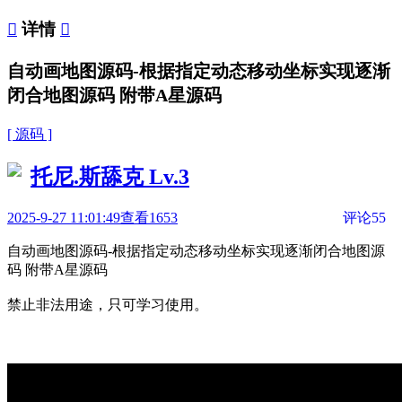

详情

自动画地图源码-根据指定动态移动坐标实现逐渐
闭合地图源码 附带A星源码
[ 源码 ]
托尼.斯舔克
Lv.3
2025-9-27 11:01:49
查看1653
评论55
自动画地图源码-根据指定动态移动坐标实现逐渐闭合地图源
码 附带A星源码
禁止非法用途，只可学习使用。