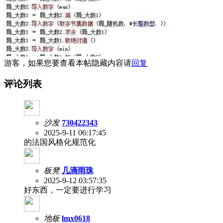
游客，如果您要查看本帖隐藏内容请
回复
评论列表
沙发
730422343
2025-9-11 06:17:45
的法国风格化规范化
板凳
几滴雨珠
2025-9-12 03:57:35
好东西，一定要进行学习
地板
lmx0618