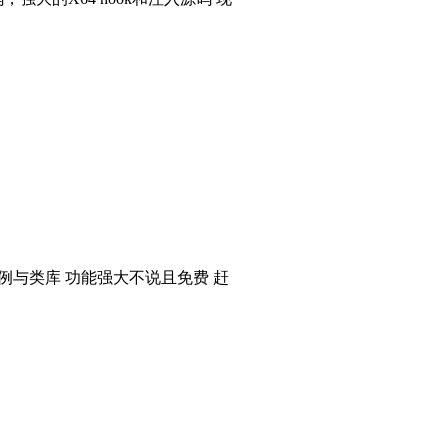
个实例与类库 功能强大不说且免费 赶