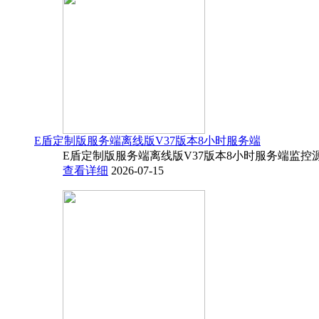
E盾定制版服务端离线版V37版本8小时服务端
E盾定制版服务端离线版V37版本8小时服务端监控源码
查看详细
2026-07-15