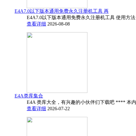
E4A7.0以下版本通用免费永久注册机工具 再
E4A7.0以下版本通用免费永久注册机工具 使用方法
查看详细
2026-08-08
E4A类库集合
E4A 类库大全，有兴趣的小伙伴们下载吧 **** 本内
查看详细
2026-07-22