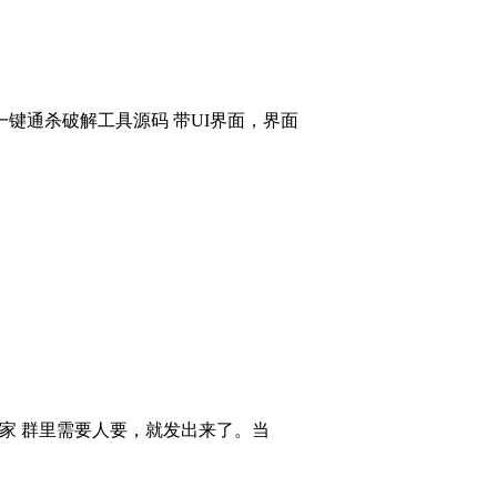
键通杀破解工具源码 带UI界面，界面
大家 群里需要人要，就发出来了。当