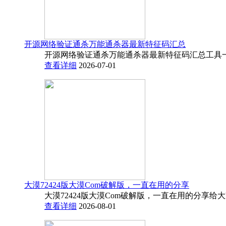
开源网络验证通杀万能通杀器最新特征码汇总
开源网络验证通杀万能通杀器最新特征码汇总工具一
查看详细
2026-07-01
大漠72424版大漠Com破解版，一直在用的分享
大漠72424版大漠Com破解版，一直在用的分享给
查看详细
2026-08-01