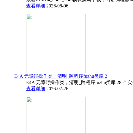
查看详细
2026-08-06
E4A 无障碍操作类，清明_跨程序fuzhu类库 2
E4A 无障碍操作类，清明_跨程序fuzhu类库 28 
查看详细
2026-07-26