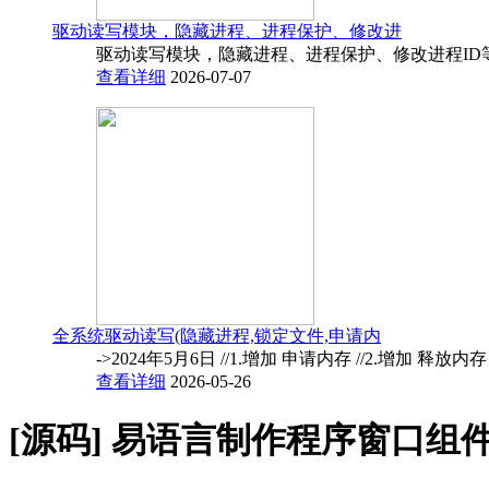
驱动读写模块，隐藏进程、进程保护、修改进
驱动读写模块，隐藏进程、进程保护、修改进程ID
查看详细
2026-07-07
全系统驱动读写(隐藏进程,锁定文件,申请内
->2024年5月6日 //1.增加 申请内存 //2.增加 释放内
查看详细
2026-05-26
[源码]
易语言制作程序窗口组