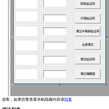
游客，如果您要查看本帖隐藏内容请
回复