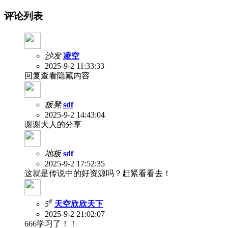
评论列表
沙发
凌空
2025-9-2 11:33:33
回复查看隐藏内容
板凳
sdf
2025-9-2 14:43:04
谢谢大人的分享
地板
sdf
2025-9-2 17:52:35
这就是传说中的好资源吗？赶紧看看去！
#
5
天空欣欣天下
2025-9-2 21:02:07
666学习了！！