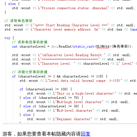
游客，如果您要查看本帖隐藏内容请
回复