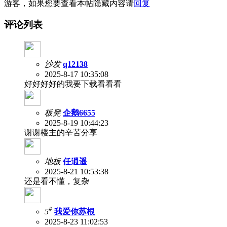
游客，如果您要查看本帖隐藏内容请
回复
评论列表
沙发
q12138
2025-8-17 10:35:08
好好好好的我要下载看看看
板凳
企鹅6655
2025-8-19 10:44:23
谢谢楼主的辛苦分享
地板
任逍遥
2025-8-21 10:53:38
还是看不懂，复杂
#
5
我爱你苏根
2025-8-23 11:02:53