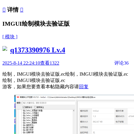

详情

IMGUI绘制模块去验证版
[ 模块 ]
q1373390976
Lv.4
2025-8-14 22:24:10
查看1322
评论36
绘制，IMGUI模块去验证版.ec绘制，IMGUI模块去验证版.ec
绘制，IMGUI模块去验证版.ec
游客，如果您要查看本帖隐藏内容请
回复