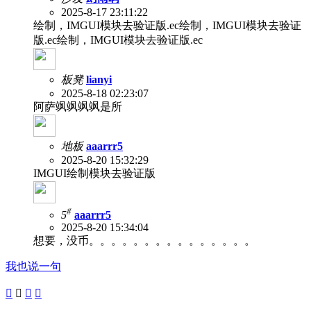
2025-8-17 23:11:22
绘制，IMGUI模块去验证版.ec绘制，IMGUI模块去验证
版.ec绘制，IMGUI模块去验证版.ec
板凳
lianyi
2025-8-18 02:23:07
阿萨飒飒飒飒是所
地板
aaarrr5
2025-8-20 15:32:29
IMGUI绘制模块去验证版
#
5
aaarrr5
2025-8-20 15:34:04
想要，没币。。。。。。。。。。。。。。。
我也说一句



