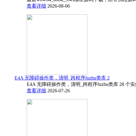
查看详细
2026-08-06
E4A 无障碍操作类，清明_跨程序fuzhu类库 2
E4A 无障碍操作类，清明_跨程序fuzhu类库 28 
查看详细
2026-07-26