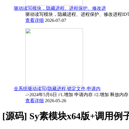
驱动读写模块，隐藏进程、进程保护、修改进
驱动读写模块，隐藏进程、进程保护、修改进程ID
查看详细
2026-07-07
全系统驱动读写(隐藏进程,锁定文件,申请内
->2024年5月6日 //1.增加 申请内存 //2.增加 释放内
查看详细
2026-05-26
[源码]
Sy素模块x64版+调用例