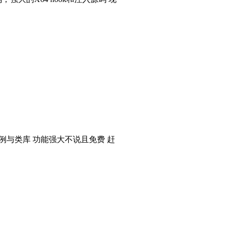
个实例与类库 功能强大不说且免费 赶