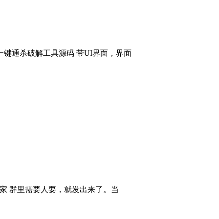
键通杀破解工具源码 带UI界面，界面
大家 群里需要人要，就发出来了。当