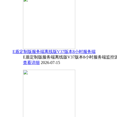
E盾定制版服务端离线版V37版本8小时服务端
E盾定制版服务端离线版V37版本8小时服务端监控源码
查看详细
2026-07-15