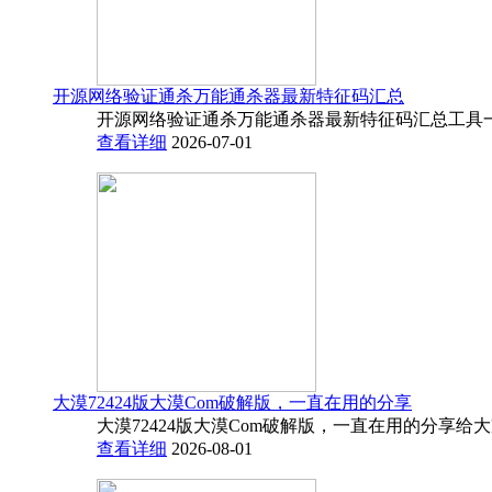
开源网络验证通杀万能通杀器最新特征码汇总
开源网络验证通杀万能通杀器最新特征码汇总工具一
查看详细
2026-07-01
大漠72424版大漠Com破解版，一直在用的分享
大漠72424版大漠Com破解版，一直在用的分享给
查看详细
2026-08-01