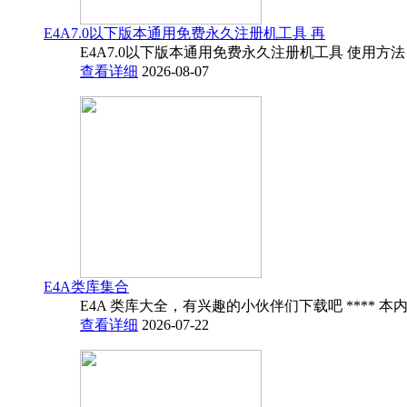
E4A7.0以下版本通用免费永久注册机工具 再
E4A7.0以下版本通用免费永久注册机工具 使用方法
查看详细
2026-08-07
E4A类库集合
E4A 类库大全，有兴趣的小伙伴们下载吧 **** 本内
查看详细
2026-07-22