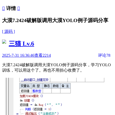

详情

大漠7.2424破解版调用大漠YOLO例子源码分享
[ 源码 ]
三猫
Lv.6
2025-7-31 16:36:46
查看2214
评论78
大漠7.2424破解版调用大漠YOLO例子源码分享，学习YOLO
训练，可以用这个了。再也不用担心收费了。