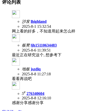
评论列表
沙发
lhighland
2025-8-1 15:32:54
网上看的好多，不知道用起来怎么样
板凳
ljh15110634483
2025-8-6 11:39:51
最近正在研究这个, 想参考下
地板
jszdlq
2025-8-8 11:27:18
看看再说吧
#
5
276340604
2025-8-8 12:16:10
感谢分享感谢分享