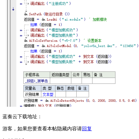
蓝奏云下载地址：
游客，如果您要查看本帖隐藏内容请
回复